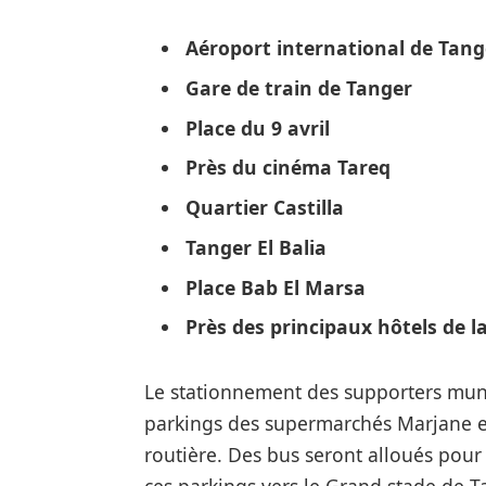
Aéroport international de Tan
Gare de train de Tanger
Place du 9 avril
Près du cinéma Tareq
Quartier Castilla
Tanger El Balia
Place Bab El Marsa
Près des principaux hôtels de la 
Le stationnement des supporters muni
parkings des supermarchés Marjane et
routière. Des bus seront alloués pour 