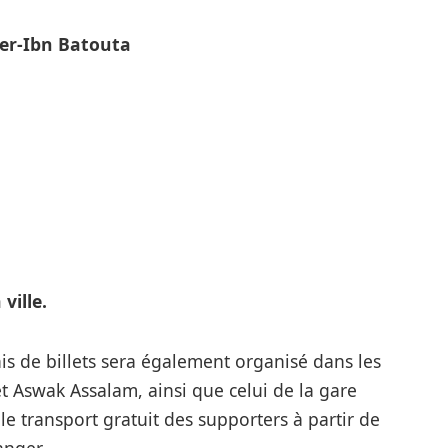
ger-Ibn Batouta
ville.
s de billets sera également organisé dans les
 Aswak Assalam, ainsi que celui de la gare
le transport gratuit des supporters à partir de