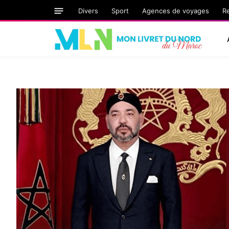
Divers
Sport
Agences de voyages
R