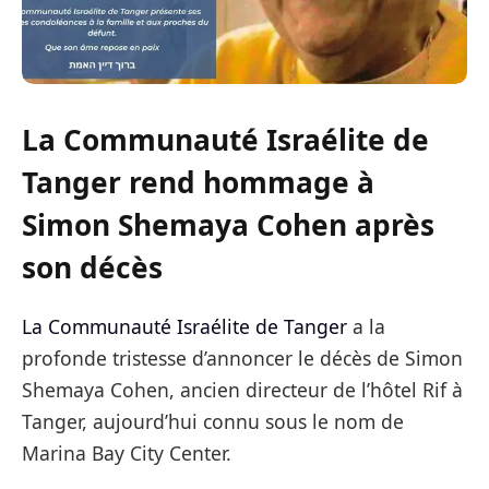
La Communauté Israélite de
Tanger rend hommage à
Simon Shemaya Cohen après
son décès
La Communauté Israélite de Tanger
a la
profonde tristesse d’annoncer le décès de Simon
Shemaya Cohen, ancien directeur de l’hôtel Rif à
Tanger, aujourd’hui connu sous le nom de
Marina Bay City Center.