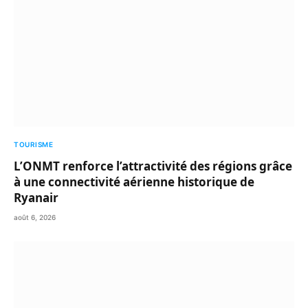
TOURISME
L’ONMT renforce l’attractivité des régions grâce
à une connectivité aérienne historique de
Ryanair
août 6, 2026