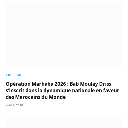
TOURISME
Opération Marhaba 2026 : Bab Moulay Driss
s’inscrit dans la dynamique nationale en faveur
des Marocains du Monde
août 7, 2026