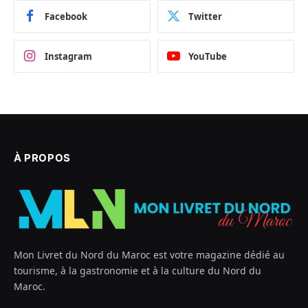
Facebook
Twitter
Instagram
YouTube
À PROPOS
Mon Livret du Nord du Maroc est votre magazine dédié au
tourisme, à la gastronomie et à la culture du Nord du
Maroc.