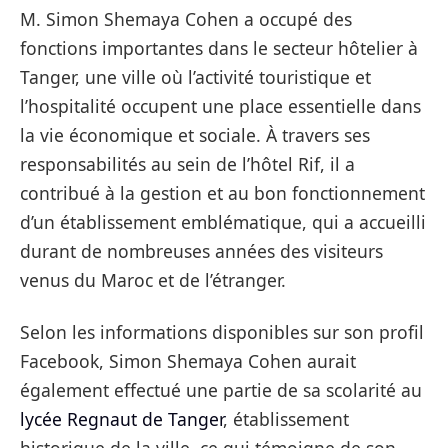
M. Simon Shemaya Cohen a occupé des
fonctions importantes dans le secteur hôtelier à
Tanger, une ville où l’activité touristique et
l’hospitalité occupent une place essentielle dans
la vie économique et sociale. À travers ses
responsabilités au sein de l’hôtel Rif, il a
contribué à la gestion et au bon fonctionnement
d’un établissement emblématique, qui a accueilli
durant de nombreuses années des visiteurs
venus du Maroc et de l’étranger.
Selon les informations disponibles sur son profil
Facebook, Simon Shemaya Cohen aurait
également effectué une partie de sa scolarité au
lycée Regnaut de Tanger
, établissement
historique de la ville, ce qui témoigne de son