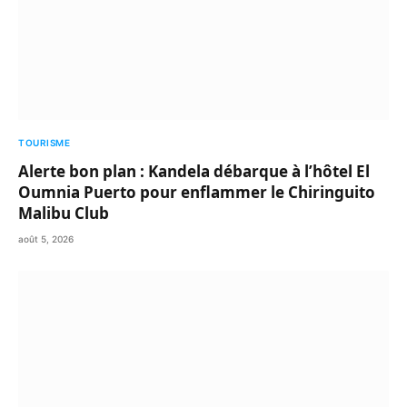
TOURISME
Alerte bon plan : Kandela débarque à l’hôtel El
Oumnia Puerto pour enflammer le Chiringuito
Malibu Club
août 5, 2026