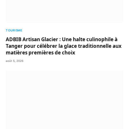
TOURISME
ADBIB Artisan Glacier : Une halte culinophile à
Tanger pour célébrer la glace traditionnelle aux
matières premières de choix
août 5, 2026