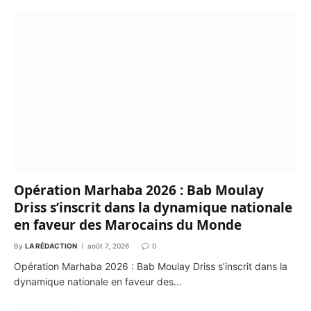
Opération Marhaba 2026 : Bab Moulay
Driss s’inscrit dans la dynamique nationale
en faveur des Marocains du Monde
By
LA RÉDACTION
août 7, 2026
0
Opération Marhaba 2026 : Bab Moulay Driss s’inscrit dans la
dynamique nationale en faveur des…