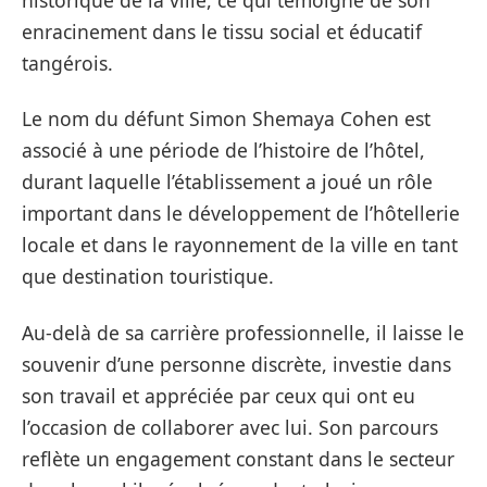
enracinement dans le tissu social et éducatif
tangérois.
Le nom du défunt Simon Shemaya Cohen est
associé à une période de l’histoire de l’hôtel,
durant laquelle l’établissement a joué un rôle
important dans le développement de l’hôtellerie
locale et dans le rayonnement de la ville en tant
que destination touristique.
Au-delà de sa carrière professionnelle, il laisse le
souvenir d’une personne discrète, investie dans
son travail et appréciée par ceux qui ont eu
l’occasion de collaborer avec lui. Son parcours
reflète un engagement constant dans le secteur