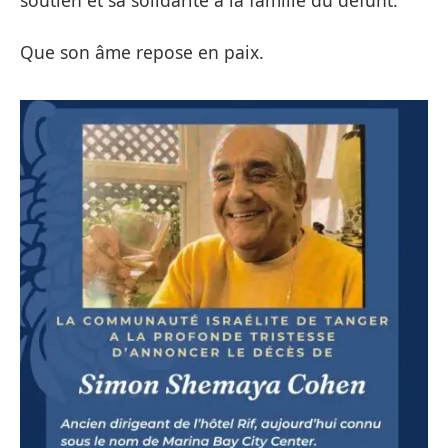
soutien et sa solidarité à la famille du défunt.
Que son âme repose en paix.