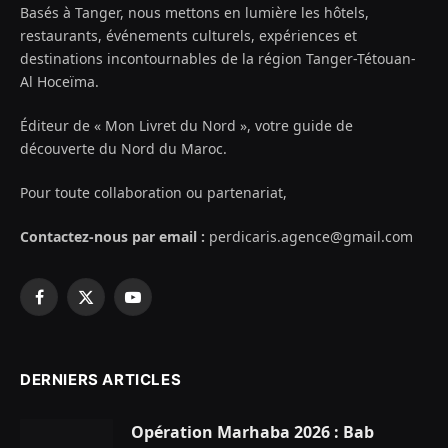
Basés à Tanger, nous mettons en lumière les hôtels,
restaurants, événements culturels, expériences et
destinations incontournables de la région Tanger-Tétouan-
Al Hoceïma.
Éditeur de « Mon Livret du Nord », votre guide de
découverte du Nord du Maroc.
Pour toute collaboration ou partenariat,
Contactez-nous par email :
perdicaris.agence@gmail.com
Facebook
X
YouTube
(Twitter)
DERNIERS ARTICLES
Opération Marhaba 2026 : Bab