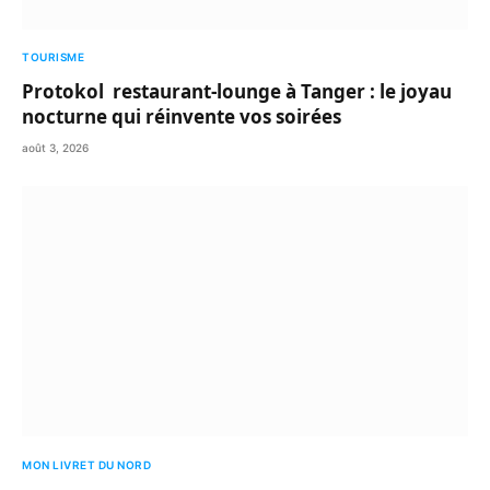
TOURISME
Protokol restaurant-lounge à Tanger : le joyau
nocturne qui réinvente vos soirées
août 3, 2026
MON LIVRET DU NORD