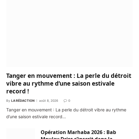
Tanger en mouvement : La perle du détroit
vibre au rythme d’une saison estivale
record !
By
LA RÉDACTION
août 8, 2026
0
Tanger en mouvement : La perle du détroit vibre au rythme
d’une saison estivale record…
Opération Marhaba 2026 : Bab