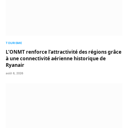
TOURISME
L’ONMT renforce l’attractivité des régions grâce
à une connectivité aérienne historique de
Ryanair
août 6, 2026