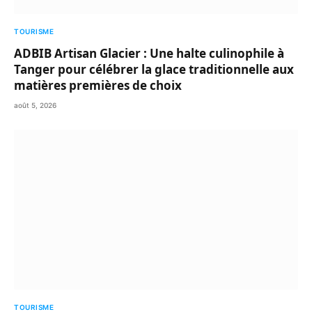
TOURISME
ADBIB Artisan Glacier : Une halte culinophile à
Tanger pour célébrer la glace traditionnelle aux
matières premières de choix
août 5, 2026
TOURISME