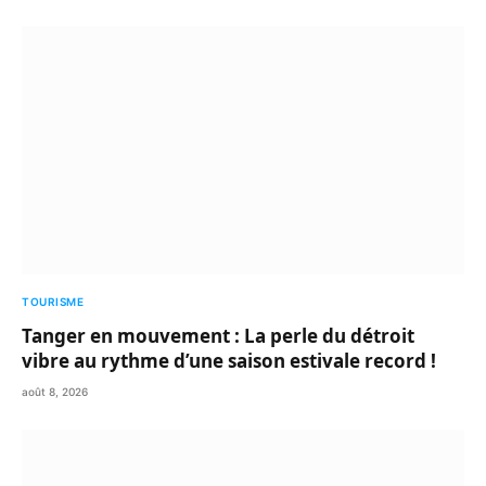
TOURISME
Tanger en mouvement : La perle du détroit
vibre au rythme d’une saison estivale record !
août 8, 2026