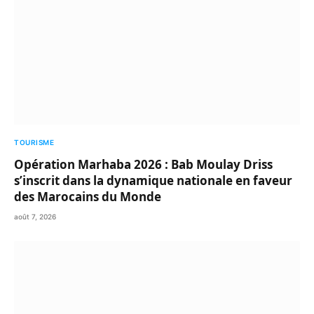
TOURISME
Opération Marhaba 2026 : Bab Moulay Driss
s’inscrit dans la dynamique nationale en faveur
des Marocains du Monde
août 7, 2026