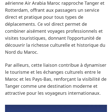
aérienne Air Arabia Maroc rapproche Tanger et
Rotterdam, offrant aux passagers un service
direct et pratique pour tous types de
déplacements. Ce vol direct permet de
combiner aisément voyages professionnels et
visites touristiques, donnant l’opportunité de
découvrir la richesse culturelle et historique du
Nord du Maroc.
Par ailleurs, cette liaison contribue à dynamiser
le tourisme et les échanges culturels entre le
Maroc et les Pays-Bas, renforçant la visibilité de
Tanger comme une destination moderne et
attractive pour les voyageurs internationaux.