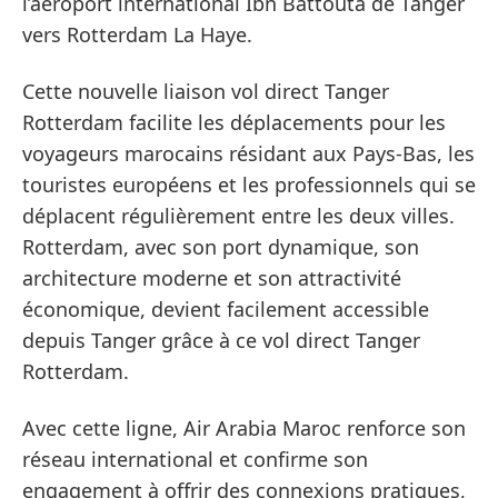
l’aéroport international Ibn Battouta de Tanger
vers Rotterdam La Haye.
Cette nouvelle liaison vol direct Tanger
Rotterdam facilite les déplacements pour les
voyageurs marocains résidant aux Pays-Bas, les
touristes européens et les professionnels qui se
déplacent régulièrement entre les deux villes.
Rotterdam, avec son port dynamique, son
architecture moderne et son attractivité
économique, devient facilement accessible
depuis Tanger grâce à ce vol direct Tanger
Rotterdam.
Avec cette ligne, Air Arabia Maroc renforce son
réseau international et confirme son
engagement à offrir des connexions pratiques,