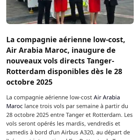
La compagnie aérienne low-cost,
Air Arabia Maroc, inaugure de
nouveaux vols directs Tanger-
Rotterdam disponibles dès le 28
octobre 2025
La compagnie aérienne low-cost
Air Arabia
Maroc
lance trois vols par semaine à partir du
28 octobre 2025 entre Tanger et Rotterdam. Les
vols seront opérés les mardis, vendredis et
samedis à bord d’un Airbus A320, au départ de