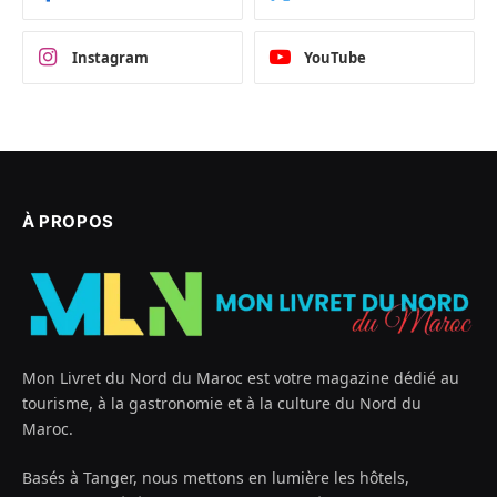
Instagram
YouTube
À PROPOS
Mon Livret du Nord du Maroc est votre magazine dédié au
tourisme, à la gastronomie et à la culture du Nord du
Maroc.
Basés à Tanger, nous mettons en lumière les hôtels,