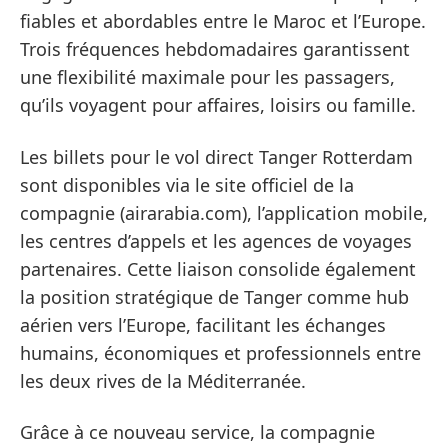
fiables et abordables entre le Maroc et l’Europe.
Trois fréquences hebdomadaires garantissent
une flexibilité maximale pour les passagers,
qu’ils voyagent pour affaires, loisirs ou famille.
Les billets pour le vol direct Tanger Rotterdam
sont disponibles via le site officiel de la
compagnie (airarabia.com), l’application mobile,
les centres d’appels et les agences de voyages
partenaires. Cette liaison consolide également
la position stratégique de Tanger comme hub
aérien vers l’Europe, facilitant les échanges
humains, économiques et professionnels entre
les deux rives de la Méditerranée.
Grâce à ce nouveau service, la compagnie