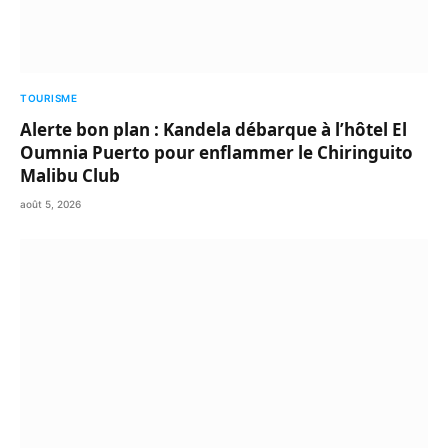
TOURISME
Alerte bon plan : Kandela débarque à l’hôtel El
Oumnia Puerto pour enflammer le Chiringuito
Malibu Club
août 5, 2026