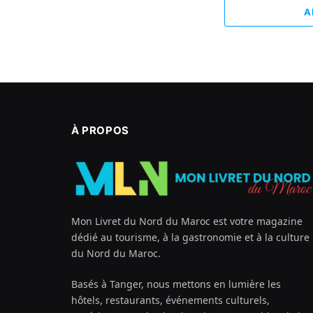
A
À PROPOS
Mon Livret du Nord du Maroc est votre magazine
dédié au tourisme, à la gastronomie et à la culture
du Nord du Maroc.
Basés à Tanger, nous mettons en lumière les
hôtels, restaurants, événements culturels,