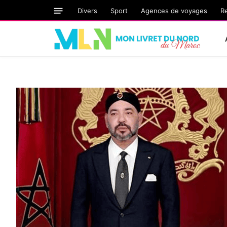
Divers
Sport
Agences de voyages
R