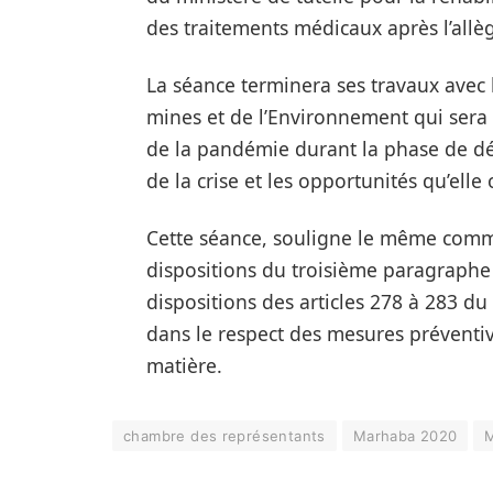
des traitements médicaux après l’all
La séance terminera ses travaux avec l
mines et de l’Environnement qui sera i
de la pandémie durant la phase de dé
de la crise et les opportunités qu’elle 
Cette séance, souligne le même comm
dispositions du troisième paragraphe d
dispositions des articles 278 à 283 du
dans le respect des mesures préventiv
matière.
chambre des représentants
Marhaba 2020