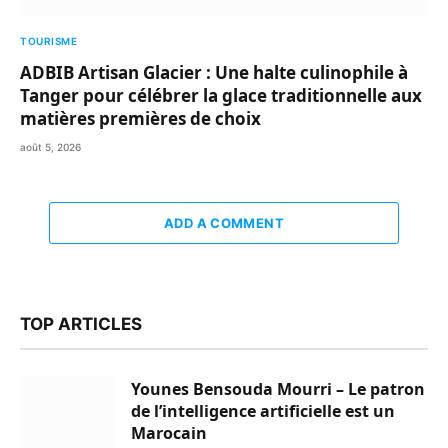
TOURISME
ADBIB Artisan Glacier : Une halte culinophile à
Tanger pour célébrer la glace traditionnelle aux
matières premières de choix
août 5, 2026
ADD A COMMENT
TOP ARTICLES
Younes Bensouda Mourri – Le patron
de l’intelligence artificielle est un
Marocain