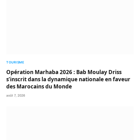
TOURISME
Opération Marhaba 2026 : Bab Moulay Driss
s’inscrit dans la dynamique nationale en faveur
des Marocains du Monde
août 7, 2026