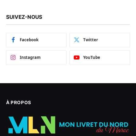
SUIVEZ-NOUS
Facebook
Twitter
Instagram
YouTube
À PROPOS