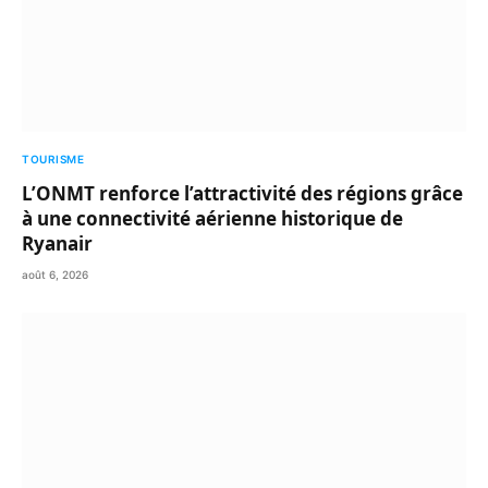
TOURISME
L’ONMT renforce l’attractivité des régions grâce
à une connectivité aérienne historique de
Ryanair
août 6, 2026