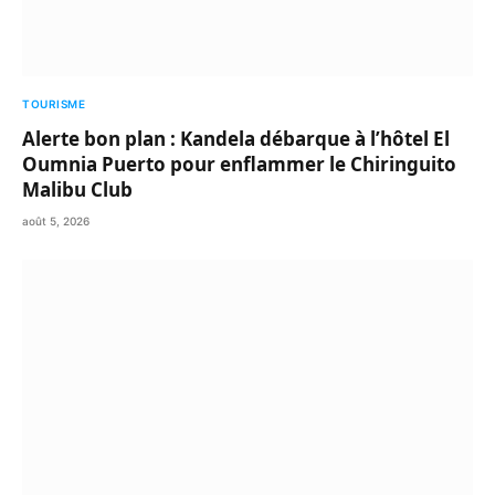
TOURISME
Alerte bon plan : Kandela débarque à l’hôtel El
Oumnia Puerto pour enflammer le Chiringuito
Malibu Club
août 5, 2026