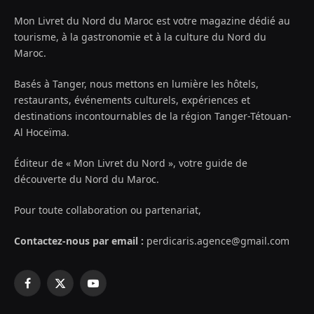
Mon Livret du Nord du Maroc est votre magazine dédié au
tourisme, à la gastronomie et à la culture du Nord du
Maroc.
Basés à Tanger, nous mettons en lumière les hôtels,
restaurants, événements culturels, expériences et
destinations incontournables de la région Tanger-Tétouan-
Al Hoceïma.
Éditeur de « Mon Livret du Nord », votre guide de
découverte du Nord du Maroc.
Pour toute collaboration ou partenariat,
Contactez-nous par email :
perdicaris.agence@gmail.com
Facebook
X
YouTube
(Twitter)