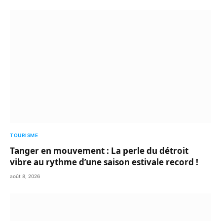
TOURISME
Tanger en mouvement : La perle du détroit
vibre au rythme d’une saison estivale record !
août 8, 2026