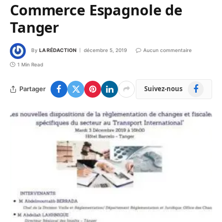
Commerce Espagnole de
Tanger
By
LA RÉDACTION
décembre 5, 2019
Aucun commentaire
1 Min Read
Facebook
Suivez-nous
Partager