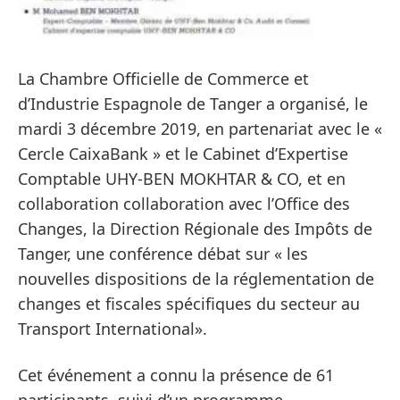
La Chambre Officielle de Commerce et
d’Industrie Espagnole de Tanger a organisé, le
mardi 3 décembre 2019, en partenariat avec le «
Cercle CaixaBank » et le Cabinet d’Expertise
Comptable UHY-BEN MOKHTAR & CO, et en
collaboration collaboration avec l’Office des
Changes, la Direction Régionale des Impôts de
Tanger, une conférence débat sur « les
nouvelles dispositions de la réglementation de
changes et fiscales spécifiques du secteur au
Transport International».
Cet événement a connu la présence de 61
participants, suivi d’un programme