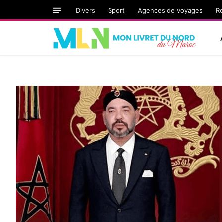
Divers
Sport
Agences de voyages
R