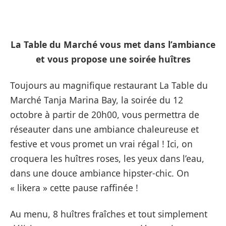
La Table du Marché vous met dans l’ambiance
et vous propose une soirée huîtres
Toujours au magnifique restaurant La Table du
Marché Tanja Marina Bay, la soirée du 12
octobre à partir de 20h00, vous permettra de
réseauter dans une ambiance chaleureuse et
festive et vous promet un vrai régal ! Ici, on
croquera les huîtres roses, les yeux dans l’eau,
dans une douce ambiance hipster-chic. On
« likera » cette pause raffinée !
Au menu, 8 huîtres fraîches et tout simplement