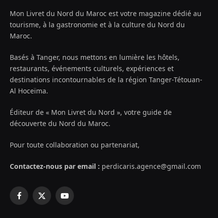
Mon Livret du Nord du Maroc est votre magazine dédié au
tourisme, à la gastronomie et à la culture du Nord du
Maroc.
Basés à Tanger, nous mettons en lumière les hôtels,
restaurants, événements culturels, expériences et
destinations incontournables de la région Tanger-Tétouan-
Al Hoceïma.
Éditeur de « Mon Livret du Nord », votre guide de
découverte du Nord du Maroc.
Pour toute collaboration ou partenariat,
Contactez-nous par email :
perdicaris.agence@gmail.com
Facebook
X
YouTube
(Twitter)