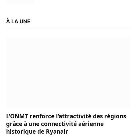
À LA UNE
L’ONMT renforce l’attractivité des régions
grâce à une connectivité aérienne
historique de Ryanair