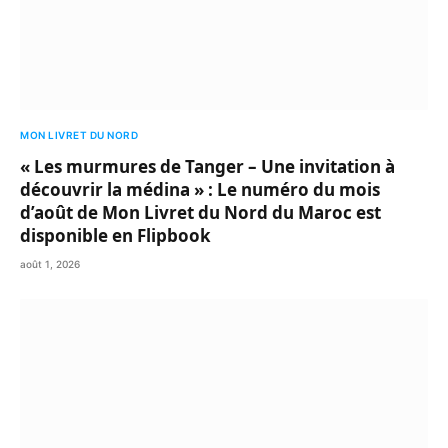
MON LIVRET DU NORD
« Les murmures de Tanger – Une invitation à
découvrir la médina » : Le numéro du mois
d’août de Mon Livret du Nord du Maroc est
disponible en Flipbook
août 1, 2026