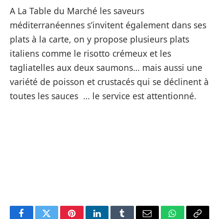
A La Table du Marché les saveurs
méditerranéennes s’invitent également dans ses
plats à la carte, on y propose plusieurs plats
italiens comme le risotto crémeux et les
tagliatelles aux deux saumons… mais aussi une
variété de poisson et crustacés qui se déclinent à
toutes les sauces … le service est attentionné.