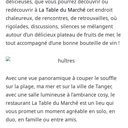
délicieuses, que vous pourrez découvrir ou
redécouvrir à
La Table du Marché
cet endroit
chaleureux, de rencontres, de retrouvailles, où
rigolades, discussions, silences se mélangent
autour d’un délicieux plateau de fruits de mer, le
tout accompagné d’une bonne bouteille de vin !
Avec une vue panoramique à couper le souffle
sur la plage, ma mer et sur la ville de Tanger,
avec une salle lumineuse à l’ambiance cosy, le
restaurant La Table du Marché est un lieu qui
vous promet un moment agréable en solo, en
duo, en famille ou entre amis.