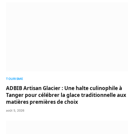
TOURISME
ADBIB Artisan Glacier : Une halte culinophile à
Tanger pour célébrer la glace traditionnelle aux
matières premières de choix
août 5, 2026