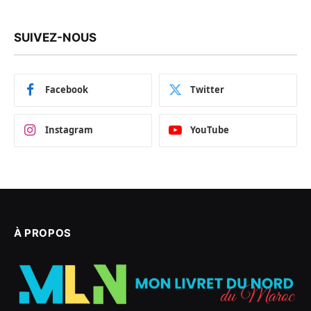
SUIVEZ-NOUS
Facebook
Twitter
Instagram
YouTube
À PROPOS