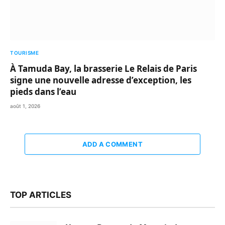
TOURISME
À Tamuda Bay, la brasserie Le Relais de Paris
signe une nouvelle adresse d’exception, les
pieds dans l’eau
août 1, 2026
ADD A COMMENT
TOP ARTICLES