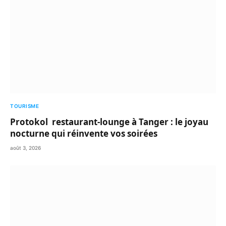
TOURISME
Protokol restaurant-lounge à Tanger : le joyau
nocturne qui réinvente vos soirées
août 3, 2026