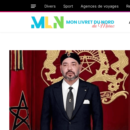
Divers
Sport
Agences de voyages
R