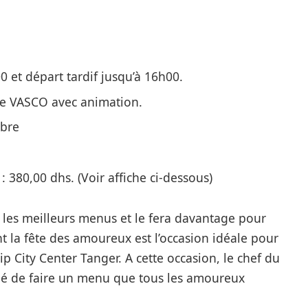
0 et départ tardif jusqu’à 16h00.
le VASCO avec animation.
mbre
 380,00 dhs. (Voir affiche ci-dessous)
 les meilleurs menus et le fera davantage pour
t la fête des amoureux est l’occasion idéale pour
ip City Center Tanger. A cette occasion, le chef du
idé de faire un menu que tous les amoureux