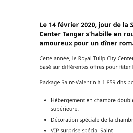
Le 14 février 2020, jour de la 
Center Tanger s’habille en rou
amoureux pour un dîner roman
Cette année, le Royal Tulip City Cent
basé sur différentes offres pour fêter 
Package Saint-Valentin à 1.859 dhs po
Hébergement en chambre double 
supérieure.
Décoration spéciale de la chambr
VIP surprise spécial Saint