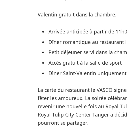
Valentin gratuit dans la chambre.
Arrivée anticipée à partir de 11h0
Dîner romantique au restaurant 
Petit déjeuner servi dans la cha
Accès gratuit à la salle de sport
Dîner Saint-Valentin uniquement :
La carte du restaurant le VASCO signe
fêter les amoureux. La soirée célébran
revenir une nouvelle fois au Royal Tul
Royal Tulip City Center Tanger a déc
pourront se partager.