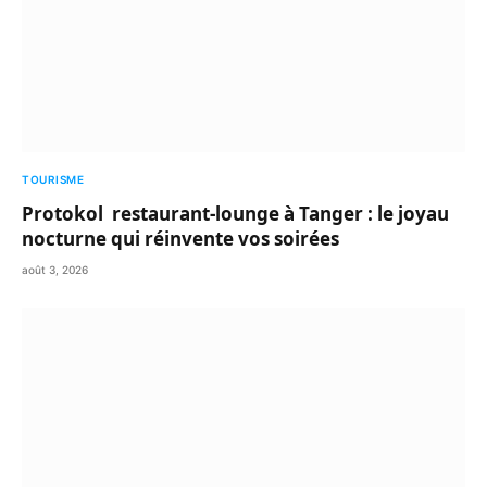
TOURISME
Protokol restaurant-lounge à Tanger : le joyau
nocturne qui réinvente vos soirées
août 3, 2026