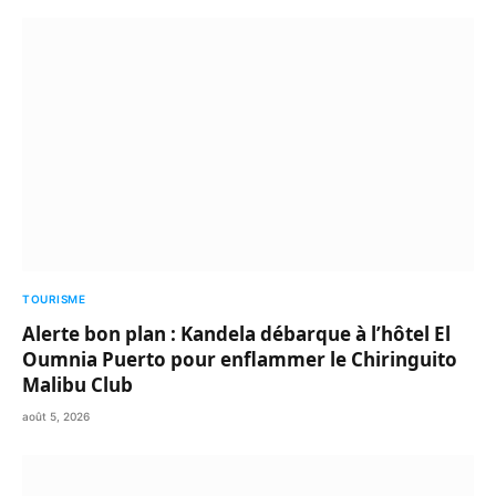
TOURISME
Alerte bon plan : Kandela débarque à l’hôtel El
Oumnia Puerto pour enflammer le Chiringuito
Malibu Club
août 5, 2026