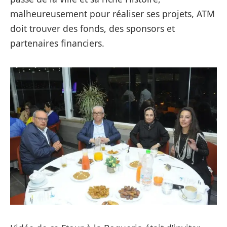
malheureusement pour réaliser ses projets, ATM
doit trouver des fonds, des sponsors et
partenaires financiers.