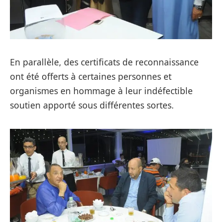
En parallèle, des certificats de reconnaissance
ont été offerts à certaines personnes et
organismes en hommage à leur indéfectible
soutien apporté sous différentes sortes.