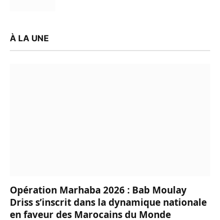
À LA UNE
Opération Marhaba 2026 : Bab Moulay
Driss s’inscrit dans la dynamique nationale
en faveur des Marocains du Monde