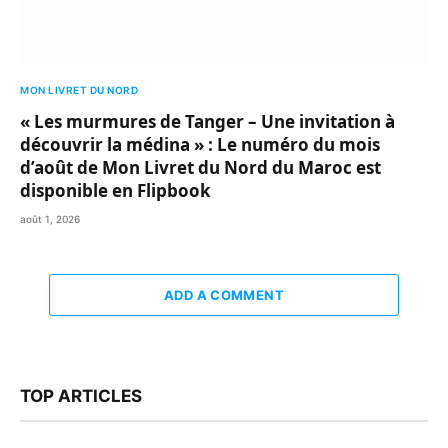
MON LIVRET DU NORD
« Les murmures de Tanger – Une invitation à
découvrir la médina » : Le numéro du mois
d’août de Mon Livret du Nord du Maroc est
disponible en Flipbook
août 1, 2026
ADD A COMMENT
TOP ARTICLES