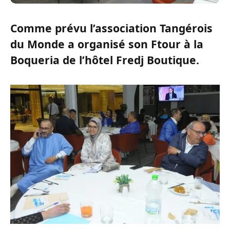
Comme prévu l’association Tangérois
du Monde a organisé son Ftour à la
Boqueria de l’hôtel Fredj Boutique.