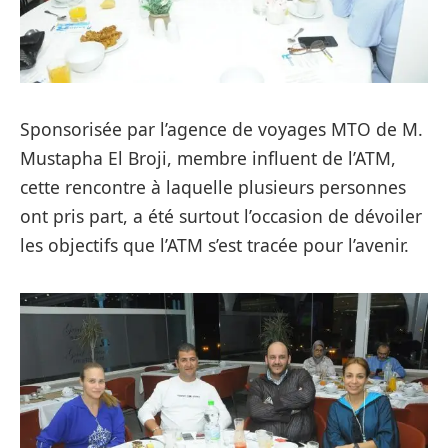
Sponsorisée par l’agence de voyages MTO de M.
Mustapha El Broji, membre influent de l’ATM,
cette rencontre à laquelle plusieurs personnes
ont pris part, a été surtout l’occasion de dévoiler
les objectifs que l’ATM s’est tracée pour l’avenir.