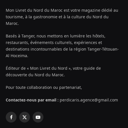
Mon Livret du Nord du Maroc est votre magazine dédié au
tourisme, à la gastronomie et à la culture du Nord du
Maroc.
Basés à Tanger, nous mettons en lumière les hôtels,
restaurants, événements culturels, expériences et
destinations incontournables de la région Tanger-Tétouan-
Al Hoceïma.
Éditeur de « Mon Livret du Nord », votre guide de
découverte du Nord du Maroc.
Pour toute collaboration ou partenariat,
Contactez-nous par email :
perdicaris.agence@gmail.com
Facebook
X
YouTube
(Twitter)