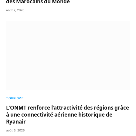
des Marocains du Monde
août 7, 2026
TOURISME
L’ONMT renforce l’attractivité des régions grâce
à une connectivité aérienne historique de
Ryanair
août 6, 2026