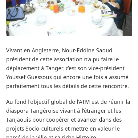
Vivant en Angleterre, Nour-Eddine Saoud,
président de cette association n’a pu faire le
déplacement à Tanger, c’est son vice-président
Youssef Guessous qui encore une fois a assumé
parfaitement tous les détails de cette rencontre.
Au fond l’objectif global de l’ATM est de réunir la
diaspora Tangéroise vivant à l’étranger et les
Tanjaouis pour coopérer et avancer dans des
projets Socio-culturels et mettre en valeur le
passé de la ville et sa riche Histoire,