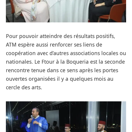
Pour pouvoir atteindre des résultats positifs,
ATM espère aussi renforcer ses liens de
coopération avec d’autres associations locales ou
nationales. Le Ftour à la Boqueria est la seconde
rencontre tenue dans ce sens après les portes
ouvertes organisées il y a quelques mois au
cercle des arts.