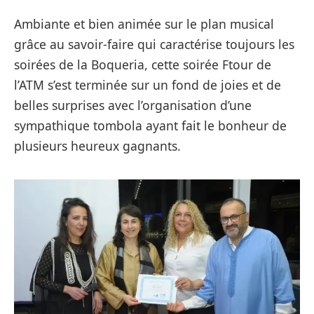
Ambiante et bien animée sur le plan musical
grâce au savoir-faire qui caractérise toujours les
soirées de la Boqueria, cette soirée Ftour de
l’ATM s’est terminée sur un fond de joies et de
belles surprises avec l’organisation d’une
sympathique tombola ayant fait le bonheur de
plusieurs heureux gagnants.