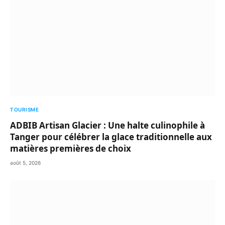
TOURISME
ADBIB Artisan Glacier : Une halte culinophile à
Tanger pour célébrer la glace traditionnelle aux
matières premières de choix
août 5, 2026