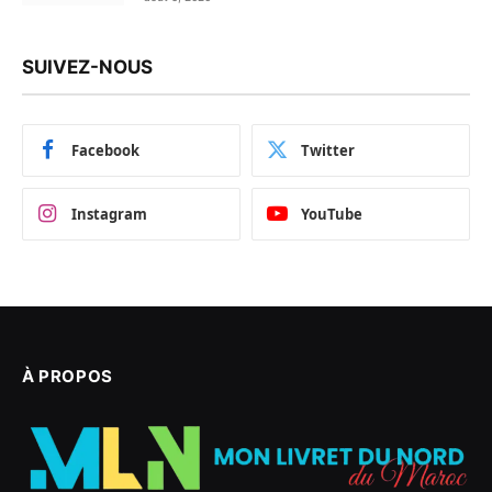
SUIVEZ-NOUS
Facebook
Twitter
Instagram
YouTube
À PROPOS