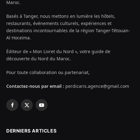
Maroc.
Basés à Tanger, nous mettons en lumière les hôtels,
restaurants, événements culturels, expériences et
destinations incontournables de la région Tanger-Tétouan-
Al Hoceïma.
Éditeur de « Mon Livret du Nord », votre guide de
découverte du Nord du Maroc.
Pour toute collaboration ou partenariat,
Contactez-nous par email :
perdicaris.agence@gmail.com
Facebook
X
YouTube
(Twitter)
DERNIERS ARTICLES