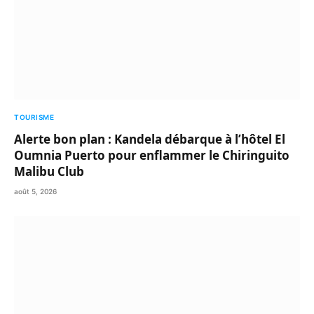
TOURISME
Alerte bon plan : Kandela débarque à l’hôtel El
Oumnia Puerto pour enflammer le Chiringuito
Malibu Club
août 5, 2026