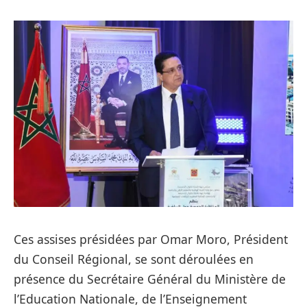
Ces assises présidées par Omar Moro, Président
du Conseil Régional, se sont déroulées en
présence du Secrétaire Général du Ministère de
l’Education Nationale, de l’Enseignement