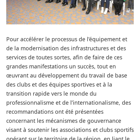
Pour a
ccélérer le processus de l’équipement et
de la modernisation des infrastructures et des
services de toutes sortes, afin de faire de ces
grandes manifestations un succès, tout en
œuvrant au développement du travail de base
des clubs et des équipes sportives et à la
transition rapide vers le monde du
professionnalisme et de l’internationalisme, des
recommandations ont été présentées
concernant les mécanismes de gouvernance
visant à soutenir les associations et clubs sportifs
opérant sur le territoire de la région, en liant le