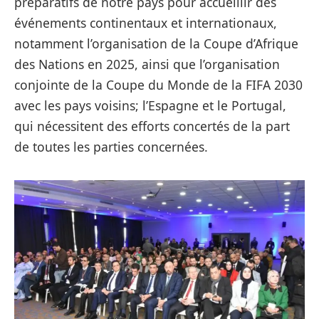
préparatifs de notre pays pour accueillir des
événements continentaux et internationaux,
notamment l’organisation de la Coupe d’Afrique
des Nations en 2025, ainsi que l’organisation
conjointe de la Coupe du Monde de la FIFA 2030
avec les pays voisins; l’Espagne et le Portugal,
qui nécessitent des efforts concertés de la part
de toutes les parties concernées.