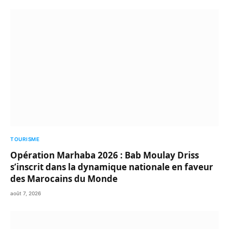
TOURISME
Opération Marhaba 2026 : Bab Moulay Driss
s’inscrit dans la dynamique nationale en faveur
des Marocains du Monde
août 7, 2026