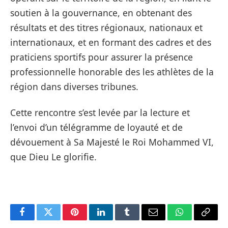
soutien à la gouvernance, en obtenant des
résultats et des titres régionaux, nationaux et
internationaux, et en formant des cadres et des
praticiens sportifs pour assurer la présence
professionnelle honorable des les athlètes de la
région dans diverses tribunes.
Cette rencontre s’est levée par la lecture et
l’envoi d’un télégramme de loyauté et de
dévouement à Sa Majesté le Roi Mohammed VI,
que Dieu Le glorifie.
Facebook
Twitter
Pinterest
LinkedIn
Tumblr
Email
WhatsApp
Copy