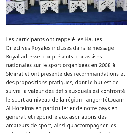
Les participants ont rappelé les Hautes
Directives Royales incluses dans le message
Royal adressé aux présents aux assises
nationales sur le sport organisées en 2008 à
Skhirat et ont présenté des recommandations et
des propositions pratiques, dont le but est de
suivre la valeur des défis auxquels est confronté
le sport au niveau de la région Tanger-Tétouan-
Al Hoceima en particulier et de notre pays en
général, et répondre aux aspirations des
amateurs de sport, ainsi qu’accompagner les