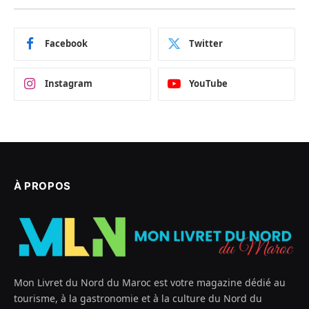
Facebook
Twitter
Instagram
YouTube
À PROPOS
Mon Livret du Nord du Maroc est votre magazine dédié au
tourisme, à la gastronomie et à la culture du Nord du