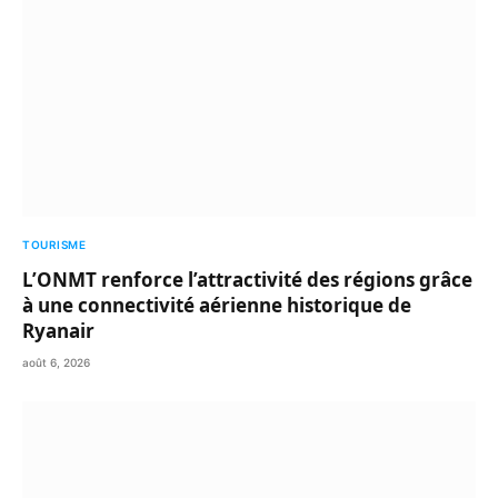
TOURISME
L’ONMT renforce l’attractivité des régions grâce
à une connectivité aérienne historique de
Ryanair
août 6, 2026