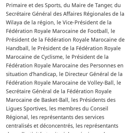
Primaire et des Sports, du Maire de Tanger, du
S
ecrétaire Général des Affaires Régionales de la
Wilaya de la région,
le Vice-Président de la
Fédération Royale Marocaine de Football, le
Président de la Fédération Royale Marocaine de
Handball, le Président de la Fédération Royale
Marocaine de Cyclisme, le Président de la
Fédération Royale Marocaine des Personnes en
situation d’handicap, le Directeur Général de la
Fédération Royale Marocaine de Volley-Ball, le
Secrétaire Général de la
Fédération Royale
Marocaine de Basket-Ball,
les Présidents des
Ligues Sportives, les membres du Conseil
Régional, les représentants des services
centralisés et déconcentrés, les représentants