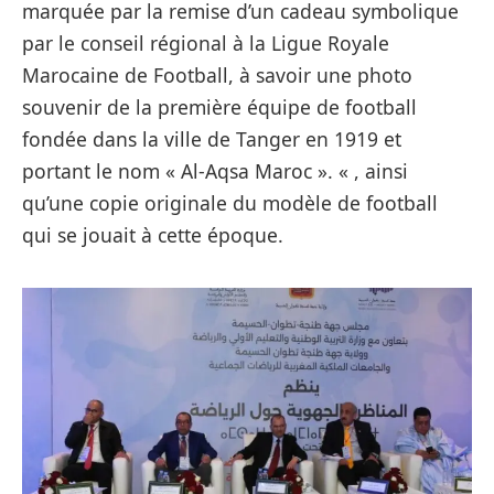
marquée par la remise d’un cadeau symbolique
par le conseil régional à la Ligue Royale
Marocaine de Football, à savoir une photo
souvenir de la première équipe de football
fondée dans la ville de Tanger en 1919 et
portant le nom « Al-Aqsa Maroc ». « , ainsi
qu’une copie originale du modèle de football
qui se jouait à cette époque.