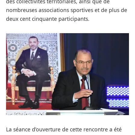
des collectivités territoriales, ainsi que de
nombreuses associations sportives et de plus de
deux cent cinquante participants.
La séance d’ouverture de cette rencontre a été