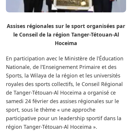
Assises régionales sur le sport organisées par
le Conseil de la région Tanger-Tétouan-Al
Hoceima
En participation avec le Ministère de l’Éducation
Nationale, de l’Enseignement Primaire et des
Sports, la Wilaya de la région et les universités
royales des sports collectifs, le Conseil Régional
de Tanger-Tétouan-Al Hoceima a organisé ce
samedi 24 février des assises régionales sur le
sport,
sous le thème « une approche
participative pour un leadership sportif dans la
région Tanger-Tétouan-Al Hoceima ».