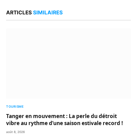
Link
ARTICLES
SIMILAIRES
TOURISME
Tanger en mouvement : La perle du détroit
vibre au rythme d’une saison estivale record !
août 8, 2026