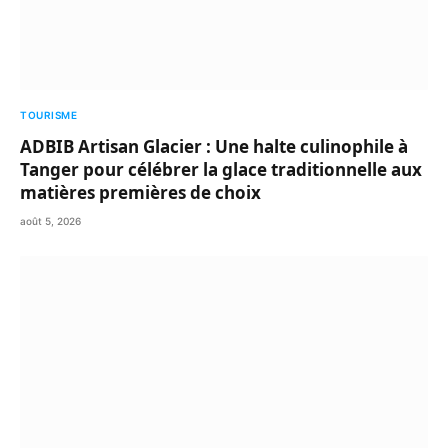
TOURISME
ADBIB Artisan Glacier : Une halte culinophile à
Tanger pour célébrer la glace traditionnelle aux
matières premières de choix
août 5, 2026