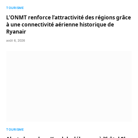
TOURISME
L’ONMT renforce l’attractivité des régions grâce
à une connectivité aérienne historique de
Ryanair
août 6, 2026
TOURISME