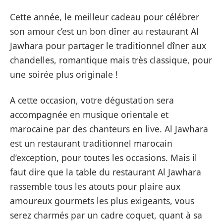
Cette année, le meilleur cadeau pour célébrer
son amour c’est un bon dîner au restaurant Al
Jawhara pour partager le traditionnel dîner aux
chandelles, romantique mais très classique, pour
une soirée plus originale !
A cette occasion, votre dégustation sera
accompagnée en musique orientale et
marocaine par des chanteurs en live. Al Jawhara
est un restaurant traditionnel marocain
d’exception, pour toutes les occasions. Mais il
faut dire que la table du restaurant Al Jawhara
rassemble tous les atouts pour plaire aux
amoureux gourmets les plus exigeants, vous
serez charmés par un cadre coquet, quant à sa