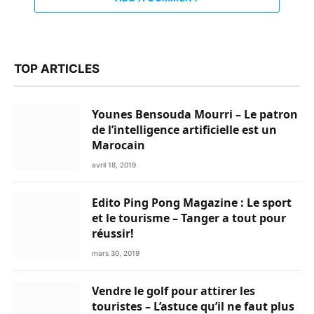
TOP ARTICLES
Younes Bensouda Mourri – Le patron
de l’intelligence artificielle est un
Marocain
avril 18, 2019
Edito Ping Pong Magazine : Le sport
et le tourisme – Tanger a tout pour
réussir!
mars 30, 2019
Vendre le golf pour attirer les
touristes – L’astuce qu’il ne faut plus