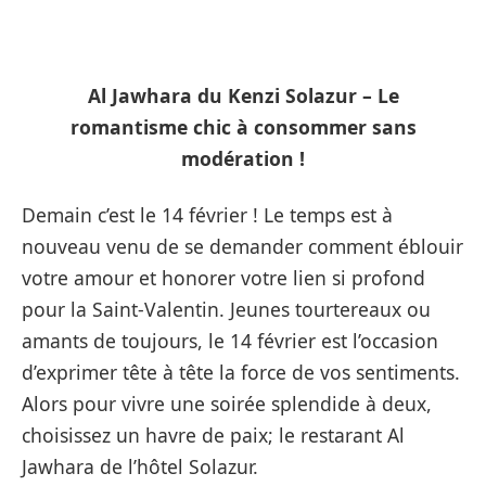
Al Jawhara du Kenzi Solazur – Le
romantisme chic à consommer sans
modération !
Demain c’est le 14 février ! Le temps est à
nouveau venu de se demander comment éblouir
votre amour et honorer votre lien si profond
pour la Saint-Valentin. Jeunes tourtereaux ou
amants de toujours, le 14 février est l’occasion
d’exprimer tête à tête la force de vos sentiments.
Alors pour vivre une soirée splendide à deux,
choisissez un havre de paix; le restarant Al
Jawhara de l’hôtel Solazur.