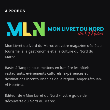
À PROPOS
Mon Livret du Nord du Maroc est votre magazine dédié au
tourisme, à la gastronomie et à la culture du Nord du
Maroc.
Basés à Tanger, nous mettons en lumière les hôtels,
restaurants, événements culturels, expériences et
destinations incontournables de la région Tanger-Tétouan-
Al Hoceïma.
Éditeur de « Mon Livret du Nord », votre guide de
découverte du Nord du Maroc.