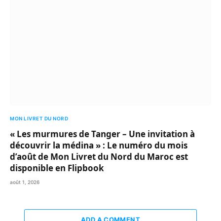
MON LIVRET DU NORD
« Les murmures de Tanger – Une invitation à
découvrir la médina » : Le numéro du mois
d’août de Mon Livret du Nord du Maroc est
disponible en Flipbook
août 1, 2026
ADD A COMMENT