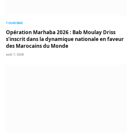
TOURISME
Opération Marhaba 2026 : Bab Moulay Driss
s’inscrit dans la dynamique nationale en faveur
des Marocains du Monde
août 7, 2026