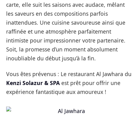
carte, elle suit les saisons avec audace, mêlant
les saveurs en des compositions parfois
inattendues. Une cuisine savoureuse ainsi que
raffinée et une atmosphère parfaitement
intimiste pour impressionner votre partenaire.
Soit, la promesse d’un moment absolument
inoubliable du début jusqu’à la fin.
Vous êtes prévenus : Le restaurant Al Jawhara du
Kenzi Solazur & SPA
est prêt pour offrir une
expérience fantastique aux amoureux !