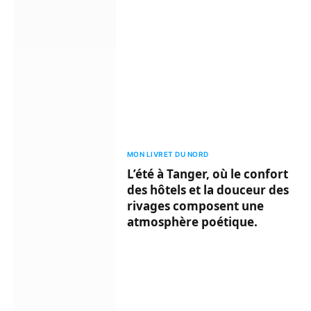
MON LIVRET DU NORD
L’été à Tanger, où le confort
des hôtels et la douceur des
rivages composent une
atmosphère poétique.