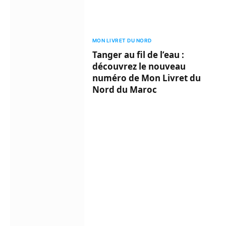
MON LIVRET DU NORD
Tanger au fil de l’eau :
découvrez le nouveau
numéro de Mon Livret du
Nord du Maroc