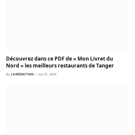
Découvrez dans ce PDF de « Mon Livret du
Nord » les meilleurs restaurants de Tanger
By
LA RÉDACTION
mai 31, 2024