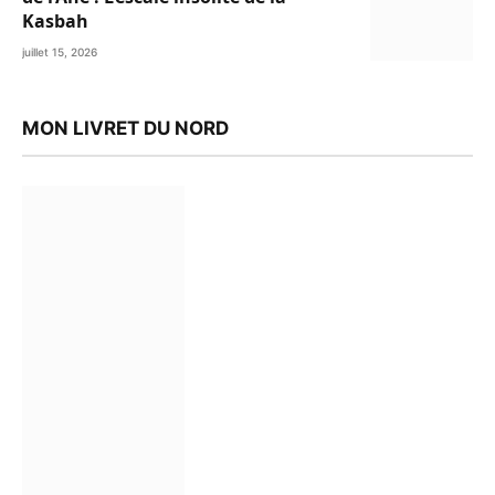
Kasbah
juillet 15, 2026
MON LIVRET DU NORD