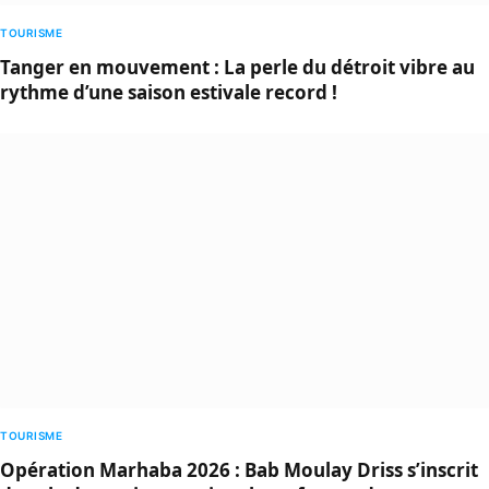
TOURISME
Tanger en mouvement : La perle du détroit vibre au
rythme d’une saison estivale record !
TOURISME
Opération Marhaba 2026 : Bab Moulay Driss s’inscrit