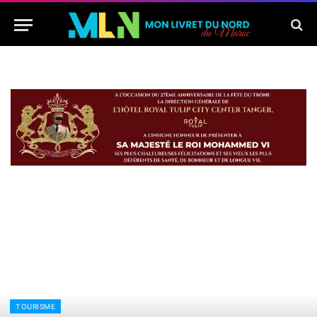
TOURISME