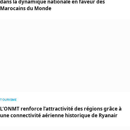
dans la dynamique nationale en faveur des
Marocains du Monde
TOURISME
L’ONMT renforce l’attractivité des régions grâce à
une connectivité aérienne historique de Ryanair