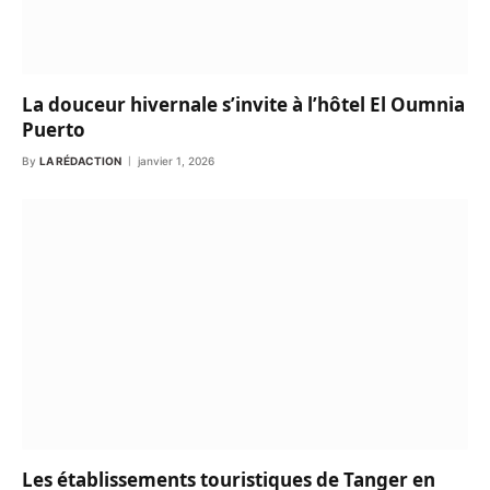
La douceur hivernale s’invite à l’hôtel El Oumnia
Puerto
By
LA RÉDACTION
janvier 1, 2026
Les établissements touristiques de Tanger en