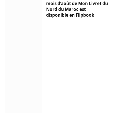
mois d’août de Mon Livret du
Nord du Maroc est
disponible en Flipbook