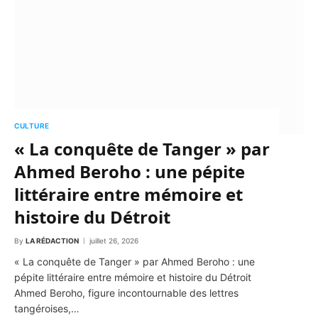
CULTURE
« La conquête de Tanger » par
Ahmed Beroho : une pépite
littéraire entre mémoire et
histoire du Détroit
By
LA RÉDACTION
juillet 26, 2026
« La conquête de Tanger » par Ahmed Beroho : une
pépite littéraire entre mémoire et histoire du Détroit
Ahmed Beroho, figure incontournable des lettres
tangéroises,…