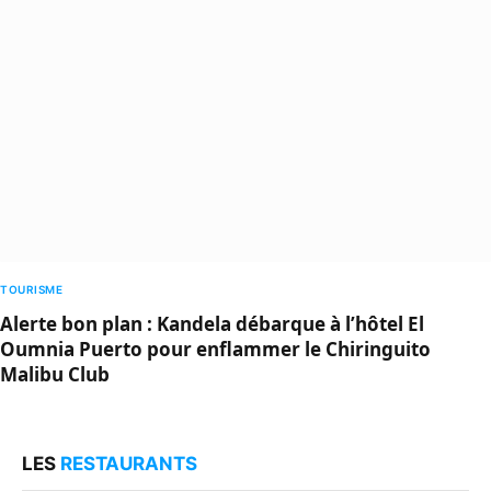
TOURISME
Alerte bon plan : Kandela débarque à l’hôtel El
Oumnia Puerto pour enflammer le Chiringuito
Malibu Club
LES
RESTAURANTS