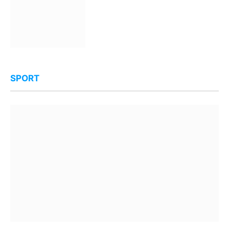
SPORT