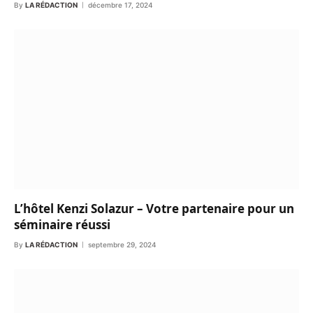
By
LA RÉDACTION
décembre 17, 2024
L’hôtel Kenzi Solazur – Votre partenaire pour un
séminaire réussi
By
LA RÉDACTION
septembre 29, 2024