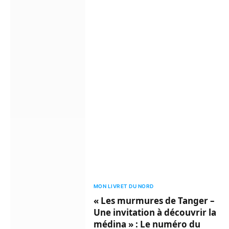
MON LIVRET DU NORD
« Les murmures de Tanger –
Une invitation à découvrir la
médina » : Le numéro du