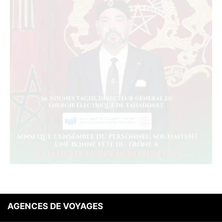
AGENCES DE VOYAGES