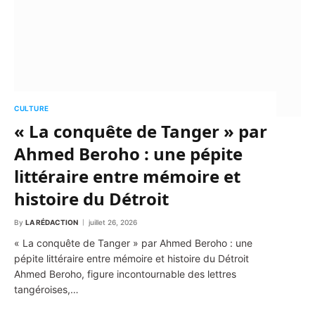
CULTURE
« La conquête de Tanger » par
Ahmed Beroho : une pépite
littéraire entre mémoire et
histoire du Détroit
By
LA RÉDACTION
juillet 26, 2026
« La conquête de Tanger » par Ahmed Beroho : une
pépite littéraire entre mémoire et histoire du Détroit
Ahmed Beroho, figure incontournable des lettres
tangéroises,…