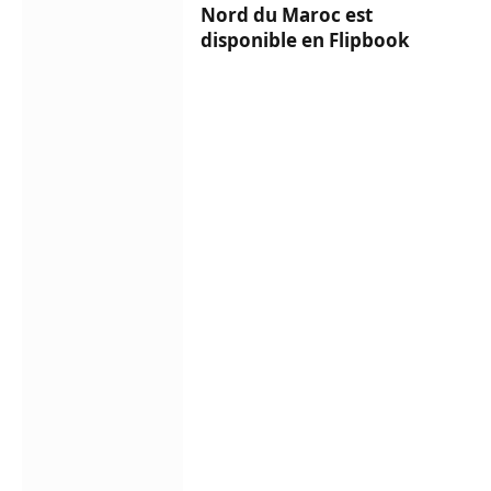
Nord du Maroc est
disponible en Flipbook