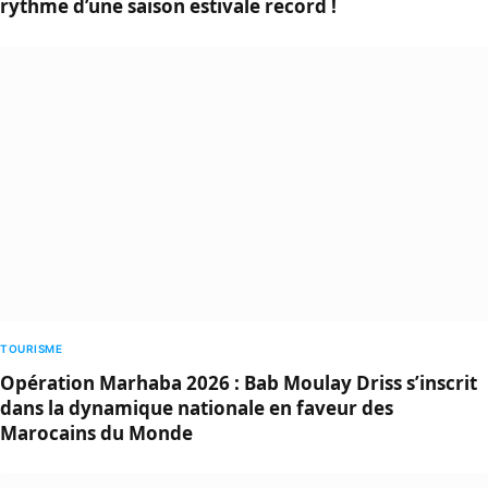
rythme d’une saison estivale record !
TOURISME
Opération Marhaba 2026 : Bab Moulay Driss s’inscrit
dans la dynamique nationale en faveur des
Marocains du Monde