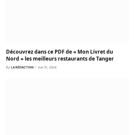
Découvrez dans ce PDF de « Mon Livret du
Nord » les meilleurs restaurants de Tanger
By
LA RÉDACTION
mai 31, 2024