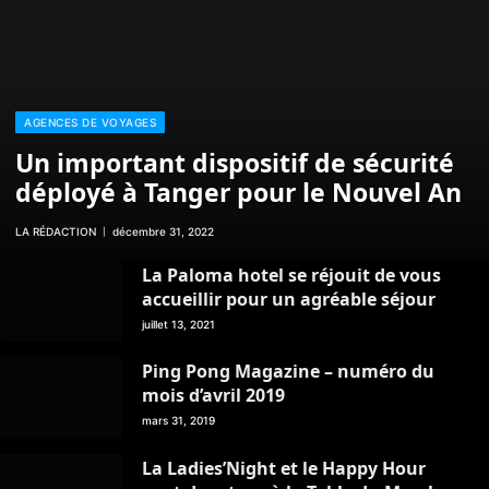
AGENCES DE VOYAGES
Un important dispositif de sécurité
déployé à Tanger pour le Nouvel An
LA RÉDACTION
décembre 31, 2022
La Paloma hotel se réjouit de vous
accueillir pour un agréable séjour
juillet 13, 2021
Ping Pong Magazine – numéro du
mois d’avril 2019
mars 31, 2019
La Ladies’Night et le Happy Hour