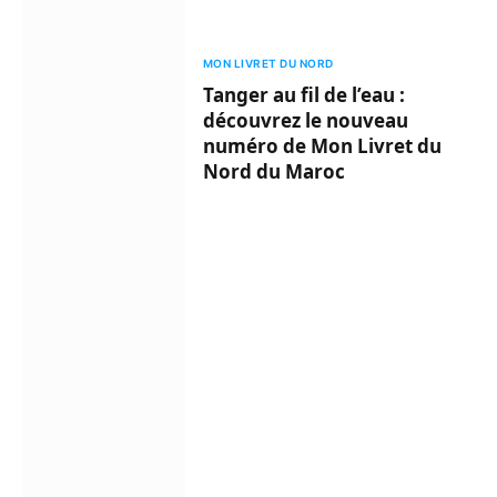
MON LIVRET DU NORD
Tanger au fil de l’eau :
découvrez le nouveau
numéro de Mon Livret du
Nord du Maroc