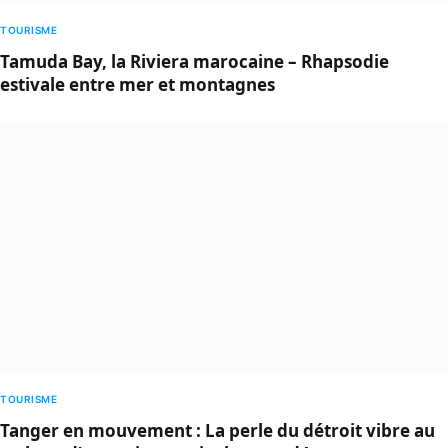
TOURISME
Tamuda Bay, la Riviera marocaine – Rhapsodie
estivale entre mer et montagnes
TOURISME
Tanger en mouvement : La perle du détroit vibre au