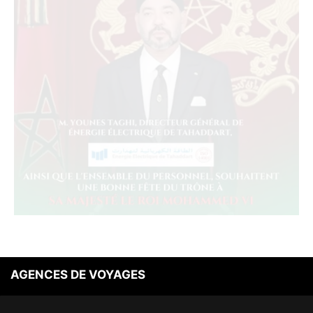
AGENCES DE VOYAGES