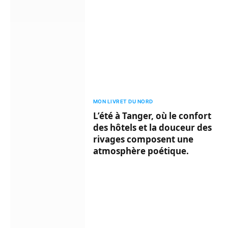
MON LIVRET DU NORD
L’été à Tanger, où le confort
des hôtels et la douceur des
rivages composent une
atmosphère poétique.