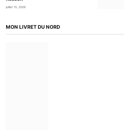
juillet 15, 2026
MON LIVRET DU NORD