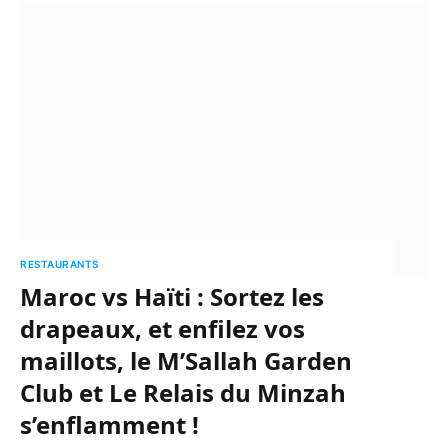
RESTAURANTS
Maroc vs Haïti : Sortez les
drapeaux, et enfilez vos
maillots, le M’Sallah Garden
Club et Le Relais du Minzah
s’enflamment !