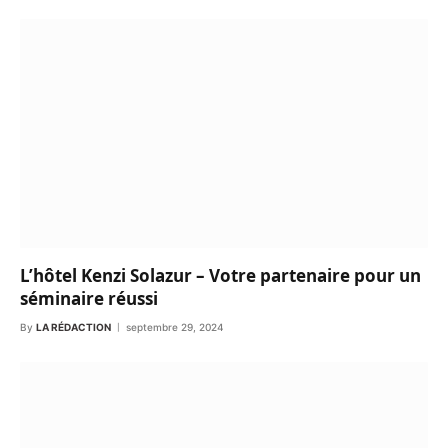
L’hôtel Kenzi Solazur – Votre partenaire pour un
séminaire réussi
By
LA RÉDACTION
septembre 29, 2024