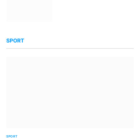
SPORT
SPORT