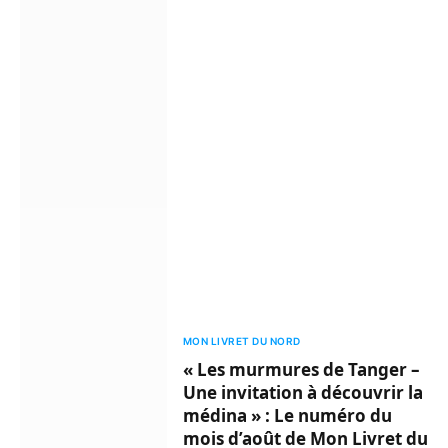
MON LIVRET DU NORD
« Les murmures de Tanger –
Une invitation à découvrir la
médina » : Le numéro du
mois d’août de Mon Livret du