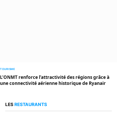
TOURISME
L’ONMT renforce l’attractivité des régions grâce à
une connectivité aérienne historique de Ryanair
LES
RESTAURANTS