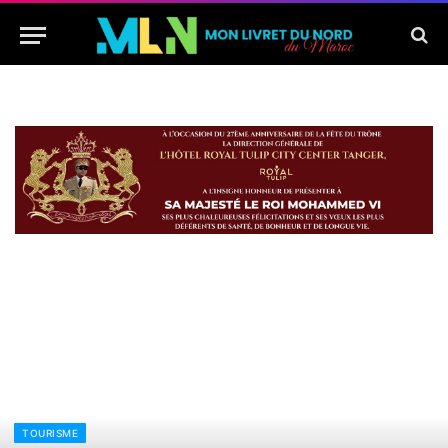
TOURISME