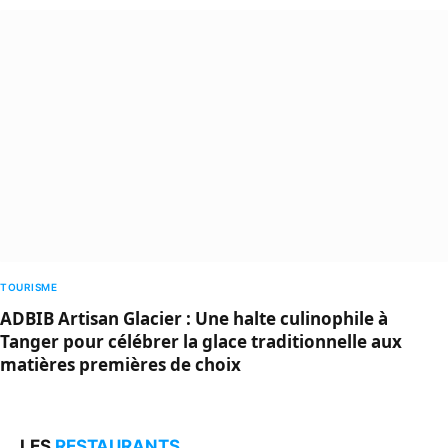
TOURISME
ADBIB Artisan Glacier : Une halte culinophile à
Tanger pour célébrer la glace traditionnelle aux
matières premières de choix
LES
RESTAURANTS