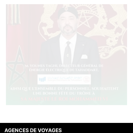
AGENCES DE VOYAGES