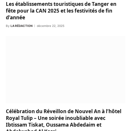
Les établissements touristiques de Tanger en
fête pour la CAN 2025 et les festivités de fin
d’année
By
LA RÉDACTION
décembre 22, 2025
Célébration du Réveillon de Nouvel An à l’hôtel
Royal Tulip – Une soirée inoubliable avec
Ibtissam Tiskat, Oussama Abdedaim et