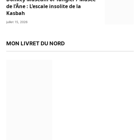
de l’Âne : L’escale insolite de la
Kasbah
juillet 15, 2026
MON LIVRET DU NORD