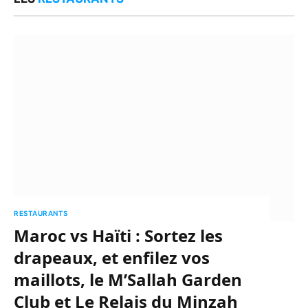
RESTAURANTS
Maroc vs Haïti : Sortez les
drapeaux, et enfilez vos
maillots, le M’Sallah Garden
Club et Le Relais du Minzah