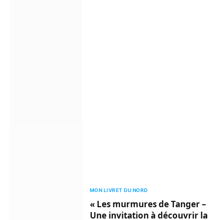
MON LIVRET DU NORD
« Les murmures de Tanger –
Une invitation à découvrir la