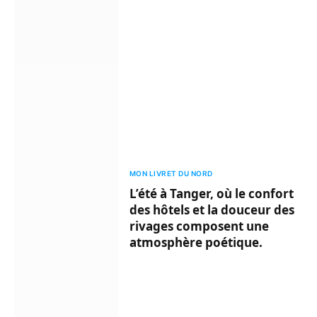
MON LIVRET DU NORD
L’été à Tanger, où le confort
des hôtels et la douceur des
rivages composent une
atmosphère poétique.