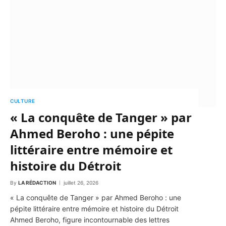
CULTURE
« La conquête de Tanger » par
Ahmed Beroho : une pépite
littéraire entre mémoire et
histoire du Détroit
By
LA RÉDACTION
juillet 26, 2026
« La conquête de Tanger » par Ahmed Beroho : une
pépite littéraire entre mémoire et histoire du Détroit
Ahmed Beroho, figure incontournable des lettres