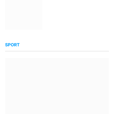
SPORT