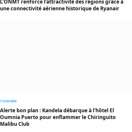
L’ONMT renforce l’attractivité des régions grâce à
une connectivité aérienne historique de Ryanair
TOURISME
Alerte bon plan : Kandela débarque à l’hôtel El
Oumnia Puerto pour enflammer le Chiringuito
Malibu Club