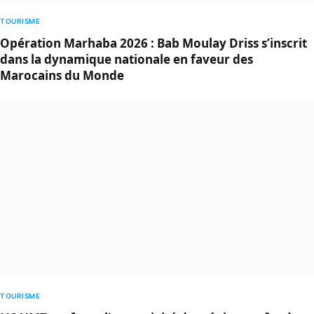
TOURISME
Opération Marhaba 2026 : Bab Moulay Driss s’inscrit
dans la dynamique nationale en faveur des
Marocains du Monde
TOURISME