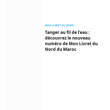
MON LIVRET DU NORD
Tanger au fil de l’eau :
découvrez le nouveau
numéro de Mon Livret du
Nord du Maroc