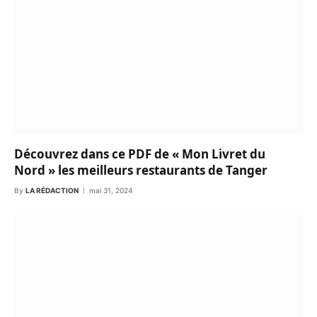
Découvrez dans ce PDF de « Mon Livret du
Nord » les meilleurs restaurants de Tanger
By
LA RÉDACTION
mai 31, 2024