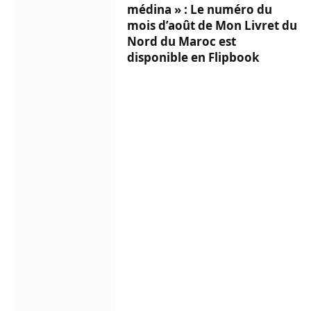
médina » : Le numéro du
mois d’août de Mon Livret du
Nord du Maroc est
disponible en Flipbook