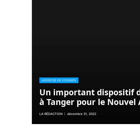
AGENCES DE VOYAGES
Un important dispositif 
à Tanger pour le Nouvel
LA RÉDACTION
décembre 31, 2022