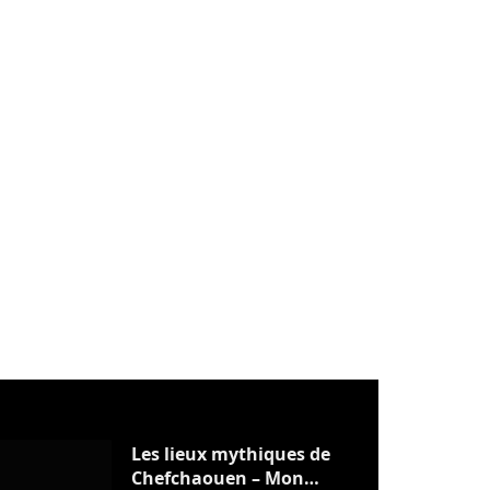
Les lieux mythiques de
Chefchaouen – Mon