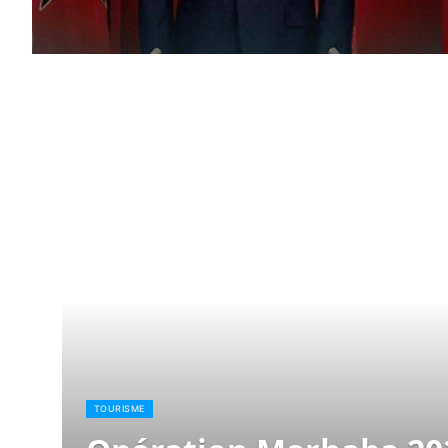
TOURISME