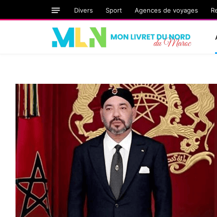
Divers
Sport
Agences de voyages
R