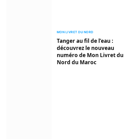
MON LIVRET DU NORD
Tanger au fil de l’eau :
découvrez le nouveau
numéro de Mon Livret du
Nord du Maroc