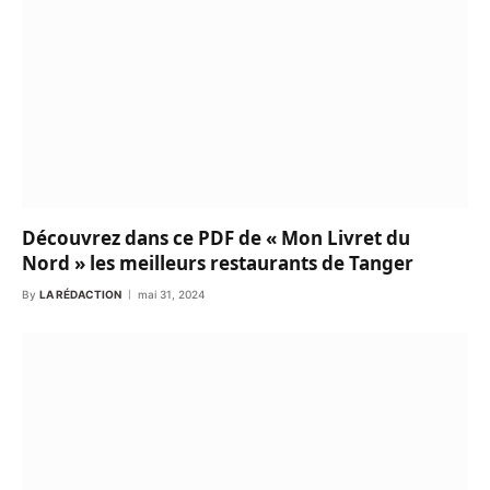
Découvrez dans ce PDF de « Mon Livret du
Nord » les meilleurs restaurants de Tanger
By
LA RÉDACTION
mai 31, 2024