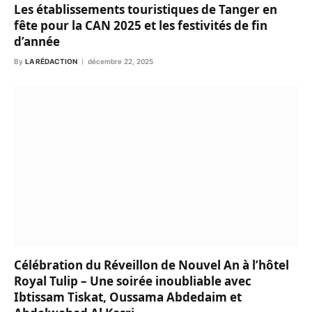
Les établissements touristiques de Tanger en
fête pour la CAN 2025 et les festivités de fin
d’année
By
LA RÉDACTION
décembre 22, 2025
Célébration du Réveillon de Nouvel An à l’hôtel
Royal Tulip – Une soirée inoubliable avec
Ibtissam Tiskat, Oussama Abdedaim et