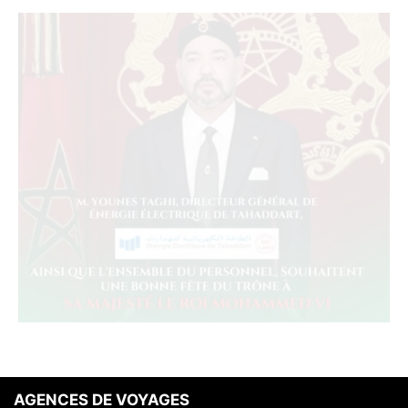
AGENCES DE VOYAGES