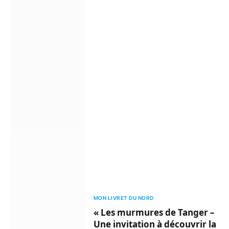
MON LIVRET DU NORD
« Les murmures de Tanger –
Une invitation à découvrir la