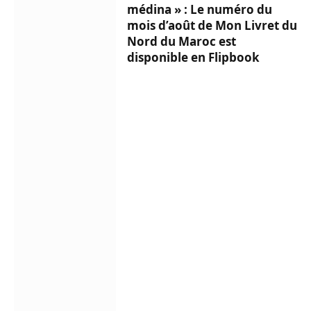
médina » : Le numéro du
mois d’août de Mon Livret du
Nord du Maroc est
disponible en Flipbook