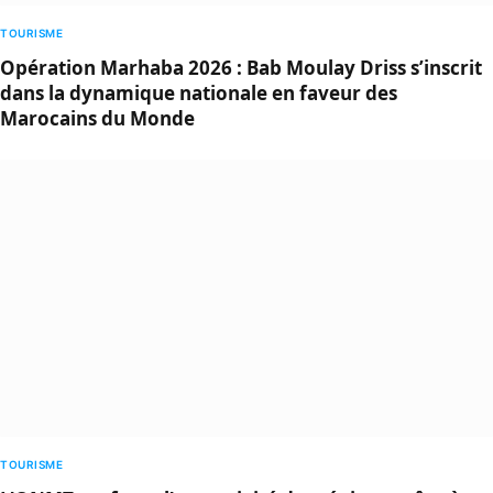
TOURISME
Opération Marhaba 2026 : Bab Moulay Driss s’inscrit
dans la dynamique nationale en faveur des
Marocains du Monde
TOURISME