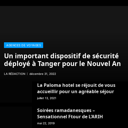
AGENCES DE VOYAGES
Un important dispositif de sécurité
déployé à Tanger pour le Nouvel An
LA RÉDACTION
décembre 31, 2022
La Paloma hotel se réjouit de vous
accueillir pour un agréable séjour
juillet 13, 2021
Soirées ramadanesques –
Sensationnel Ftour de L’ARIH
mai 22, 2019