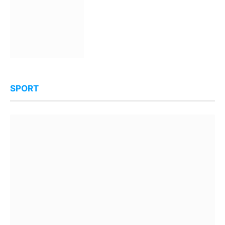
SPORT