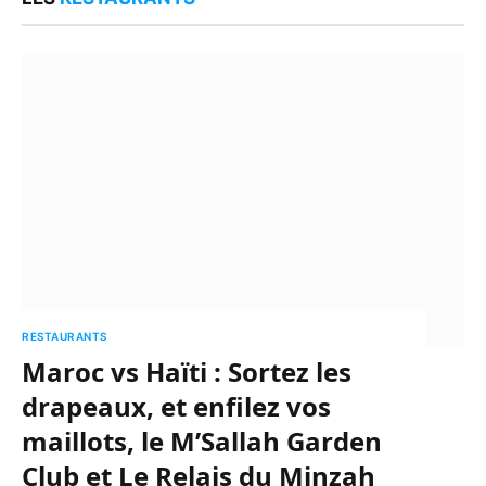
RESTAURANTS
Maroc vs Haïti : Sortez les
drapeaux, et enfilez vos
maillots, le M’Sallah Garden
Club et Le Relais du Minzah