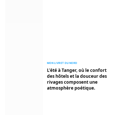
MON LIVRET DU NORD
L’été à Tanger, où le confort
des hôtels et la douceur des
rivages composent une
atmosphère poétique.