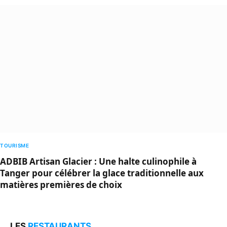
TOURISME
ADBIB Artisan Glacier : Une halte culinophile à
Tanger pour célébrer la glace traditionnelle aux
matières premières de choix
LES
RESTAURANTS