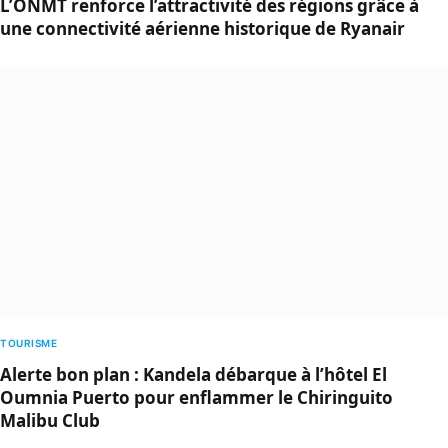
L’ONMT renforce l’attractivité des régions grâce à
une connectivité aérienne historique de Ryanair
TOURISME
Alerte bon plan : Kandela débarque à l’hôtel El
Oumnia Puerto pour enflammer le Chiringuito
Malibu Club