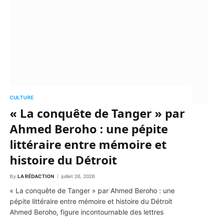
CULTURE
« La conquête de Tanger » par
Ahmed Beroho : une pépite
littéraire entre mémoire et
histoire du Détroit
By
LA RÉDACTION
juillet 26, 2026
« La conquête de Tanger » par Ahmed Beroho : une
pépite littéraire entre mémoire et histoire du Détroit
Ahmed Beroho, figure incontournable des lettres