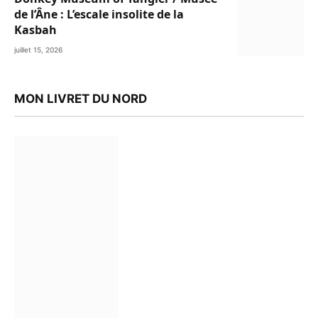
de l’Âne : L’escale insolite de la
Kasbah
juillet 15, 2026
MON LIVRET DU NORD