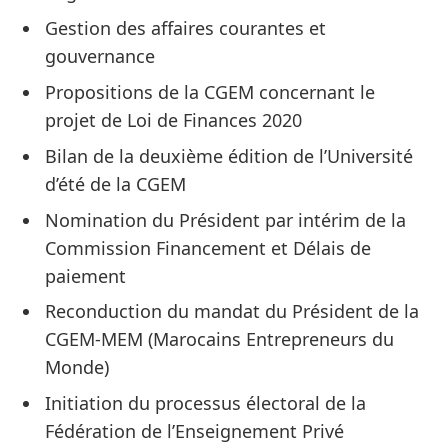
Gestion des affaires courantes et
gouvernance
Propositions de la CGEM concernant le
projet de Loi de Finances 2020
Bilan de la deuxième édition de l’Université
d’été de la CGEM
Nomination du Président par intérim de la
Commission Financement et Délais de
paiement
Reconduction du mandat du Président de la
CGEM-MEM (Marocains Entrepreneurs du
Monde)
Initiation du processus électoral de la
Fédération de l’Enseignement Privé