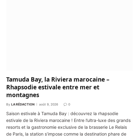
Tamuda Bay, la Riviera marocaine –
Rhapsodie estivale entre mer et
montagnes
By
LA RÉDACTION
août 9, 2026
0
Saison estivale à Tamuda Bay : découvrez la rhapsodie
estivale de la Riviera marocaine ! Entre l’ultra-luxe des grands
resorts et la gastronomie exclusive de la brasserie Le Relais
de Paris, la station s’impose comme la destination phare de