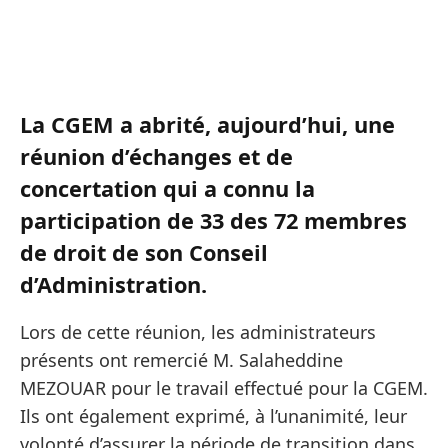
La CGEM a abrité, aujourd’hui, une
réunion d’échanges et de
concertation qui a connu la
participation de 33 des 72 membres
de droit de son Conseil
d’Administration.
Lors de cette réunion, les administrateurs
présents ont remercié M. Salaheddine
MEZOUAR pour le travail effectué pour la CGEM.
Ils ont également exprimé, à l’unanimité, leur
volonté d’assurer la période de transition dans