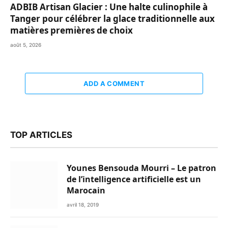
ADBIB Artisan Glacier : Une halte culinophile à
Tanger pour célébrer la glace traditionnelle aux
matières premières de choix
août 5, 2026
ADD A COMMENT
TOP ARTICLES
Younes Bensouda Mourri – Le patron
de l’intelligence artificielle est un
Marocain
avril 18, 2019