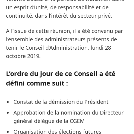
un esprit d’unité, de responsabilité et de
continuité, dans l’intérêt du secteur privé.
A l’issue de cette réunion, il a été convenu par
l’ensemble des administrateurs présents de
tenir le Conseil d’Administration, lundi 28
octobre 2019.
L’ordre du jour de ce Conseil a été
défini comme suit :
Constat de la démission du Président
Approbation de la nomination du Directeur
général délégué de la CGEM
Organisation des élections futures