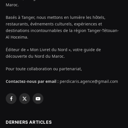
Maroc.
Basés à Tanger, nous mettons en lumière les hôtels,
restaurants, événements culturels, expériences et
destinations incontournables de la région Tanger-Tétouan-
Al Hoceïma.
Éditeur de « Mon Livret du Nord », votre guide de
découverte du Nord du Maroc.
Pour toute collaboration ou partenariat,
Contactez-nous par email :
perdicaris.agence@gmail.com
Facebook
X
YouTube
(Twitter)
DERNIERS ARTICLES