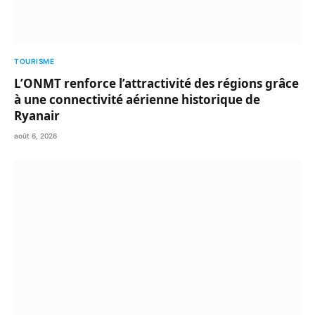
TOURISME
L’ONMT renforce l’attractivité des régions grâce
à une connectivité aérienne historique de
Ryanair
août 6, 2026