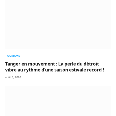
TOURISME
Tanger en mouvement : La perle du détroit
vibre au rythme d’une saison estivale record !
août 8, 2026