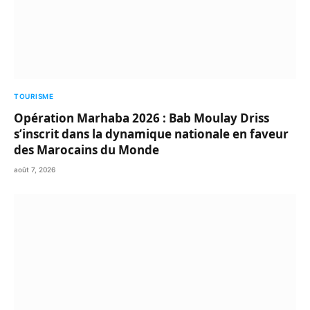
TOURISME
Opération Marhaba 2026 : Bab Moulay Driss
s’inscrit dans la dynamique nationale en faveur
des Marocains du Monde
août 7, 2026