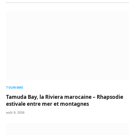
TOURISME
Tamuda Bay, la Riviera marocaine – Rhapsodie
estivale entre mer et montagnes
août 9, 2026