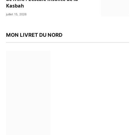
Kasbah
juillet 15, 2026
MON LIVRET DU NORD