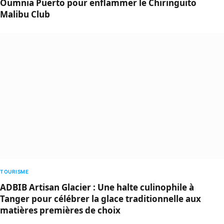
Oumnia Puerto pour enflammer le Chiringuito
Malibu Club
TOURISME
ADBIB Artisan Glacier : Une halte culinophile à
Tanger pour célébrer la glace traditionnelle aux
matières premières de choix