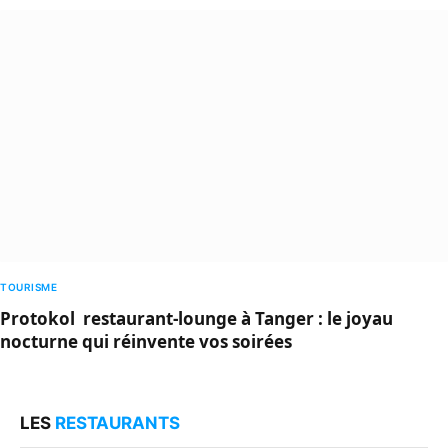
TOURISME
Protokol restaurant-lounge à Tanger : le joyau
nocturne qui réinvente vos soirées
LES
RESTAURANTS