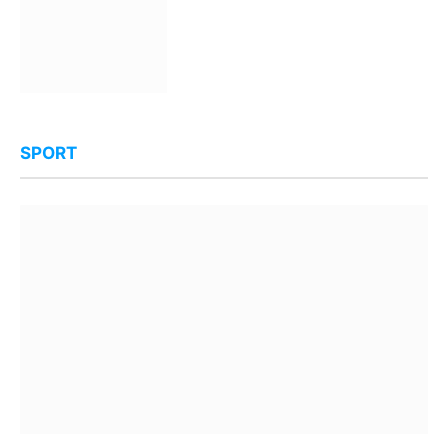
SPORT