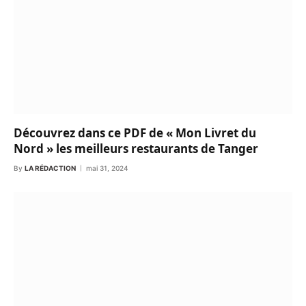
Découvrez dans ce PDF de « Mon Livret du
Nord » les meilleurs restaurants de Tanger
By
LA RÉDACTION
mai 31, 2024