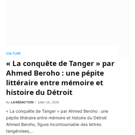
CULTURE
« La conquête de Tanger » par
Ahmed Beroho : une pépite
littéraire entre mémoire et
histoire du Détroit
By
LA RÉDACTION
juillet 26, 2026
« La conquête de Tanger » par Ahmed Beroho : une
pépite littéraire entre mémoire et histoire du Détroit
Ahmed Beroho, figure incontournable des lettres
tangéroises,…