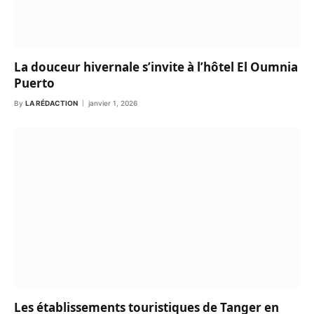
La douceur hivernale s’invite à l’hôtel El Oumnia
Puerto
By
LA RÉDACTION
janvier 1, 2026
Les établissements touristiques de Tanger en