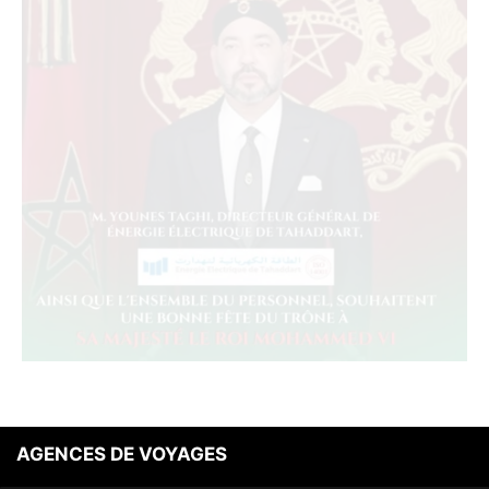
AGENCES DE VOYAGES