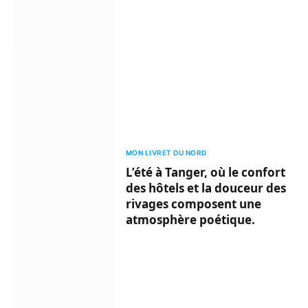
MON LIVRET DU NORD
L’été à Tanger, où le confort
des hôtels et la douceur des
rivages composent une
atmosphère poétique.