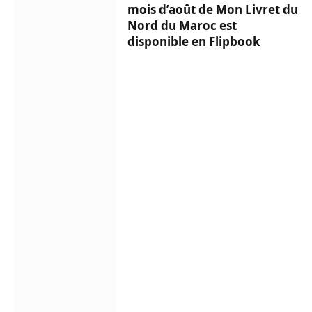
mois d’août de Mon Livret du
Nord du Maroc est
disponible en Flipbook