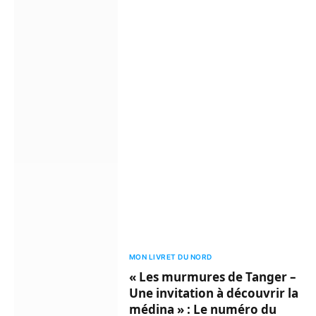
MON LIVRET DU NORD
« Les murmures de Tanger –
Une invitation à découvrir la
médina » : Le numéro du