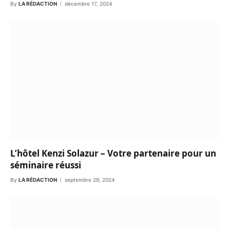
By
LA RÉDACTION
décembre 17, 2024
L’hôtel Kenzi Solazur – Votre partenaire pour un
séminaire réussi
By
LA RÉDACTION
septembre 29, 2024