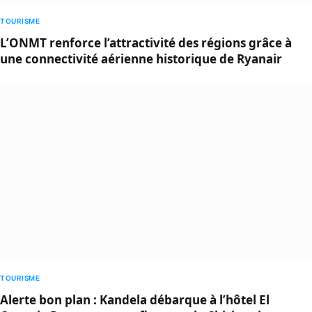
TOURISME
L’ONMT renforce l’attractivité des régions grâce à
une connectivité aérienne historique de Ryanair
TOURISME
Alerte bon plan : Kandela débarque à l’hôtel El