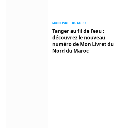
MON LIVRET DU NORD
Tanger au fil de l’eau :
découvrez le nouveau
numéro de Mon Livret du
Nord du Maroc