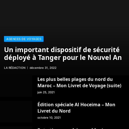
AGENCES DE VOYAGES
Un important dispositif de sécurité
déployé à Tanger pour le Nouvel An
LA RÉDACTION
décembre 31, 2022
Les plus belles plages du nord du
Maroc – Mon Livret de Voyage (suite)
juin 25, 2021
Édition spéciale Al Hoceima – Mon
Livret du Nord
octobre 10, 2021