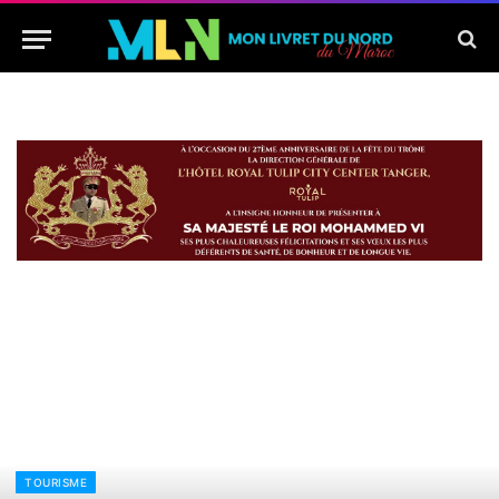
TOURISME